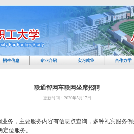
招生信息
专业介绍
实习就业
合作办学
联通智网车联网坐席招聘
更新时间：
2020年5月17日
网业务，主要服务内容有信息点查询，多种礼宾服务例
辆定位服务。