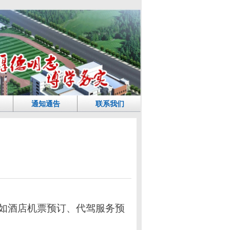
通知通告
联系我们
如酒店机票预订、代驾服务预