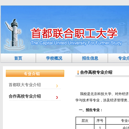
首页
学校概况
招生信息
专业
合作高校专业介绍
首都联大专业介绍
我校是北京科技大学、对外经济
合作高校专业介绍
学与技术等专业，涉及经济管理类
一、招生专业：
层次
序号
专业
1
会