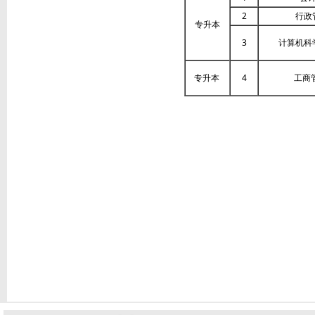
2
行政
专升本
3
计算机科
专升本
4
工商